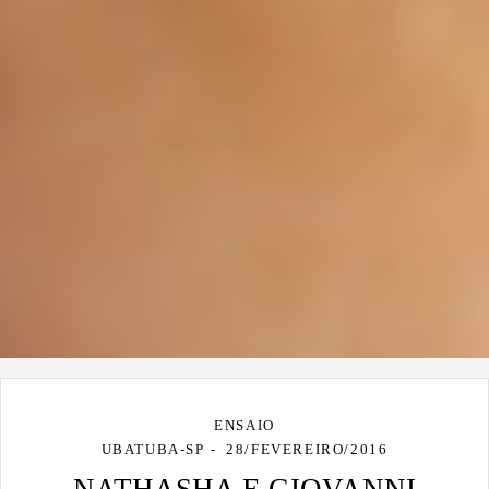
ENSAIO
UBATUBA-SP
28/FEVEREIRO/2016
NATHASHA E GIOVANNI