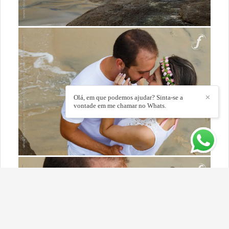
Olá, em que podemos ajudar? Sinta-se a
✕
vontade em me chamar no Whats.