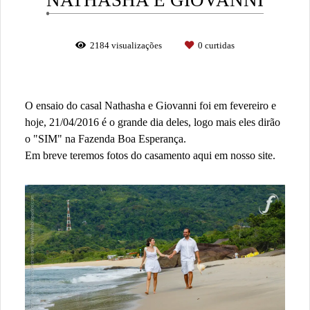
2184
visualizações
0
curtidas
O ensaio do casal Nathasha e Giovanni foi em fevereiro e
hoje, 21/04/2016 é o grande dia deles, logo mais eles dirão
o "SIM" na Fazenda Boa Esperança.
Em breve teremos fotos do casamento aqui em nosso site.